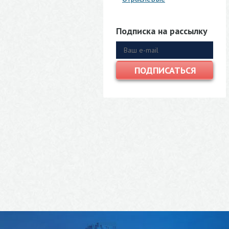
Подписка на рассылку