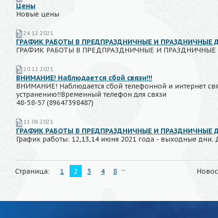
Цены
Новые цены
24.12.2021
ГРАФИК РАБОТЫ В ПРЕДПРАЗДНИЧНЫЕ И ПРАЗДНИЧНЫЕ 
ГРАФИК РАБОТЫ В ПРЕДПРАЗДНИЧНЫЕ И ПРАЗДНИЧНЫЕ
20.12.2021
ВНИМАНИЕ! Наблюдается сбой связи!!!
ВНИМАНИЕ! Наблюдается сбой телефонной и интернет связ
устранению!!Временный телефон для связи
48-58-57 (89647398487)
11.06.2021
ГРАФИК РАБОТЫ В ПРЕДПРАЗДНИЧНЫЕ И ПРАЗДНИЧНЫЕ 
График работы: 12,13,14 июня 2021 года - выходные дни.
...
Страница:
1
2
3
4
8
Новос