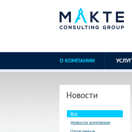
О КОМПАНИИ
УСЛУ
Новости
Все
Новости компании
Отраслевые