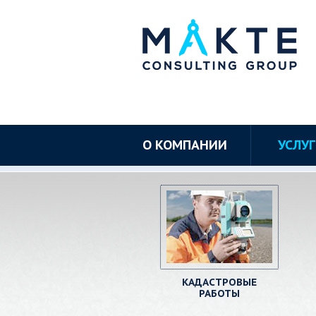
О КОМПАНИИ
УСЛУ
КАДАСТРОВЫЕ
РАБОТЫ