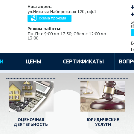
Наш адрес:
ул.Нижняя Набережная 12б, оф.1
схема проезда
Б
в
Режим работы:
Пн-Пт с 9:00 до 17:30; Обед с 12:00 до
13:00
E
I
ГИ
ЦЕНЫ
СЕРТИФИКАТЫ
ВОПР
ОЦЕНОЧНАЯ
ЮРИДИЧЕСКИЕ
ДЕЯТЕЛЬНОСТЬ
УСЛУГИ