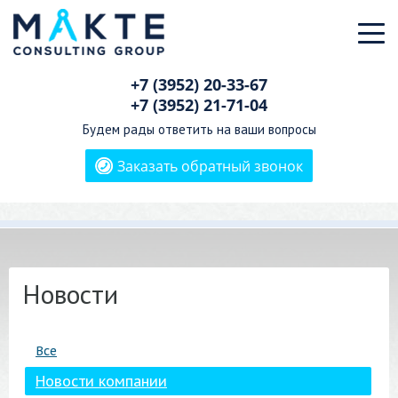
+7 (3952)
20-33-67
+7 (3952)
21-71-04
Будем рады ответить на ваши вопросы
Заказать обратный звонок
Новости
Все
Новости компании