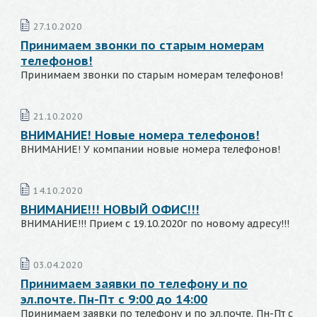
27.10.2020
Принимаем звонки по старым номерам
телефонов!
Принимаем звонки по старым номерам телефонов!
21.10.2020
ВНИМАНИЕ! Новые номера телефонов!
ВНИМАНИЕ! У компании новые номера телефонов!
14.10.2020
ВНИМАНИЕ!!! НОВЫЙ ОФИС!!!
ВНИМАНИЕ!!! Прием с 19.10.2020г по новому адресу!!!
03.04.2020
Принимаем заявки по телефону и по
эл.почте. Пн-Пт с 9:00 до 14:00
Принимаем заявки по телефону и по эл.почте. Пн-Пт с