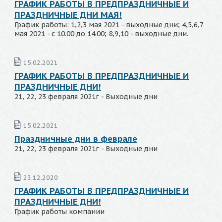
ГРАФИК РАБОТЫ В ПРЕДПРАЗДНИЧНЫЕ И
ПРАЗДНИЧНЫЕ ДНИ МАЯ!
График работы: 1,2,3 мая 2021 - выходные дни; 4,5,6,7
мая 2021 - с 10.00 до 14.00; 8,9,10 - выходные дни.
15.02.2021
ГРАФИК РАБОТЫ В ПРЕДПРАЗДНИЧНЫЕ И
ПРАЗДНИЧНЫЕ ДНИ!
21, 22, 23 февраля 2021г - Выходные дни
15.02.2021
Праздничные дни в феврале
21, 22, 23 февраля 2021г - Выходные дни
23.12.2020
ГРАФИК РАБОТЫ В ПРЕДПРАЗДНИЧНЫЕ И
ПРАЗДНИЧНЫЕ ДНИ!
График работы компании