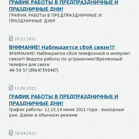
ГРАФИК РАБОТЫ В ПРЕДПРАЗДНИЧНЫЕ И
ПРАЗДНИЧНЫЕ ДНИ!
ГРАФИК РАБОТЫ В ПРЕДПРАЗДНИЧНЫЕ И
ПРАЗДНИЧНЫЕ ДНИ!
20.12.2021
ВНИМАНИЕ! Наблюдается сбой связи!!!
ВНИМАНИЕ! Наблюдается сбой телефонной и интернет
связи!!! Ведутся работы по устранению!!Временный
телефон для связи
48-58-57 (89647398487)
11.06.2021
ГРАФИК РАБОТЫ В ПРЕДПРАЗДНИЧНЫЕ И
ПРАЗДНИЧНЫЕ ДНИ!
График работы: 12,13,14 июня 2021 года - выходные
дни. Далее в обычном режиме.
30.04.2021