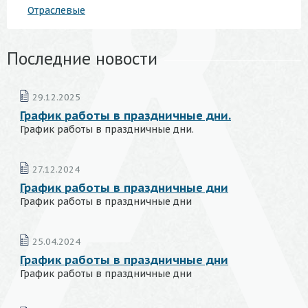
Отраслевые
Последние новости
29.12.2025
График работы в праздничные дни.
График работы в праздничные дни.
27.12.2024
График работы в праздничные дни
График работы в праздничные дни
25.04.2024
График работы в праздничные дни
График работы в праздничные дни