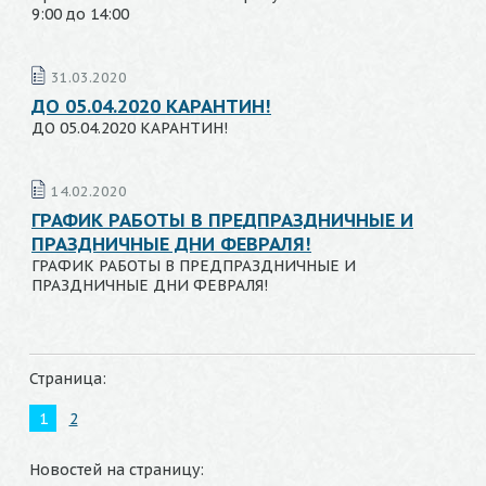
9:00 до 14:00
31.03.2020
ДО 05.04.2020 КАРАНТИН!
ДО 05.04.2020 КАРАНТИН!
14.02.2020
ГРАФИК РАБОТЫ В ПРЕДПРАЗДНИЧНЫЕ И
ПРАЗДНИЧНЫЕ ДНИ ФЕВРАЛЯ!
ГРАФИК РАБОТЫ В ПРЕДПРАЗДНИЧНЫЕ И
ПРАЗДНИЧНЫЕ ДНИ ФЕВРАЛЯ!
Страница:
1
2
Новостей на страницу: