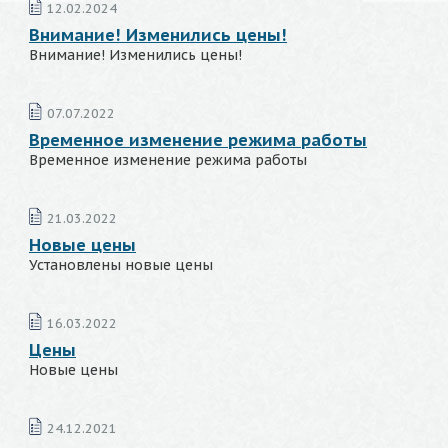
12.02.2024
Внимание! Изменились цены!
Внимание! Изменились цены!
07.07.2022
Временное изменение режима работы
Временное изменение режима работы
21.03.2022
Новые цены
Установлены новые цены
16.03.2022
Цены
Новые цены
24.12.2021