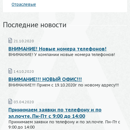
Отраслевые
Последние новости
21.10.2020
ВНИМАНИЕ! Новые номера телефонов!
ВНИМАНИЕ! У компании новые номера телефонов!
14.10.2020
ВНИМАНИЕ!!! НОВЫЙ ОФИС!!!
ВНИМАНИЕ!!! Прием с 19.10.2020г по новому адресу!!!
03.04.2020
Принимаем заявки по телефону и по
эл.почте. Пн-Пт с 9:00 до 14:00
Принимаем заявки по телефону и по эл.почте. Пн-Пт с
9:00 до 14:00