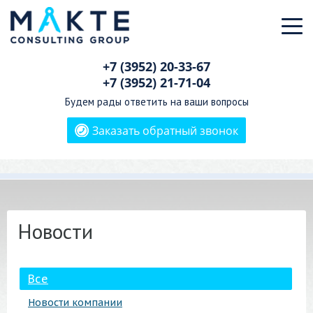
+7 (3952)
20-33-67
+7 (3952)
21-71-04
Будем рады ответить на ваши вопросы
Заказать обратный звонок
Новости
Все
Новости компании