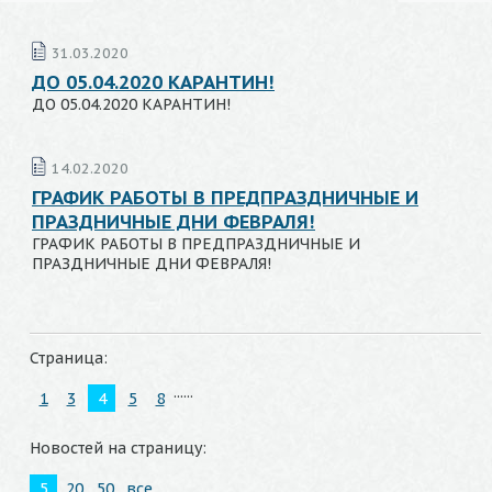
31.03.2020
ДО 05.04.2020 КАРАНТИН!
ДО 05.04.2020 КАРАНТИН!
14.02.2020
ГРАФИК РАБОТЫ В ПРЕДПРАЗДНИЧНЫЕ И
ПРАЗДНИЧНЫЕ ДНИ ФЕВРАЛЯ!
ГРАФИК РАБОТЫ В ПРЕДПРАЗДНИЧНЫЕ И
ПРАЗДНИЧНЫЕ ДНИ ФЕВРАЛЯ!
Страница:
...
...
1
3
4
5
8
Новостей на страницу:
5
20
50
все