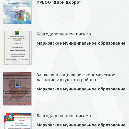
ИРБОО "Дари Добро"
Благодарственное письмо
Марковское муниципальное образование
За вклад в социально-экономическое
развитие Иркутского района
Марковское муниципальное образование
Благодарственное письмо
Марковское муниципальное образование