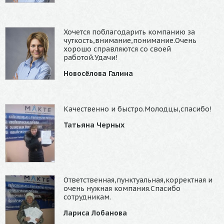
Хочется поблагодарить компанию за
чуткость,внимание,понимание.Очень
хорошо справляются со своей
работой.Удачи!
Новосёлова Галина
Качественно и быстро.Молодцы,спасибо!
Татьяна Черных
Ответственная,пунктуальная,корректная и
очень нужная компания.Спасибо
сотрудникам.
Лариса Лобанова