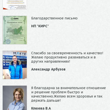
Благодарственное письмо
НП "КИРС"
Спасибо за своевременность и качество!
Желаю продуктивно развиваться и в
других направлениях!
Александр Арбузов
Я благодарна за внимательное отношение
и решение проблем быстро и
качественно.Желаю всем здоровья и так
держать дальше!
Клюева В.А