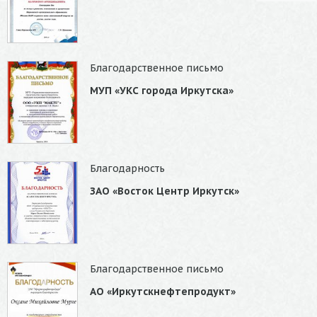
Благодарственное письмо
МУП «УКС города Иркутска»
Благодарность
ЗАО «Восток Центр Иркутск»
Благодарственное письмо
АО «Иркутскнефтепродукт»