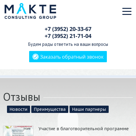
+7 (3952)
20-33-67
+7 (3952)
21-71-04
Будем рады ответить на ваши вопросы
Заказать обратный звонок
Отзывы
Новости
Преимущества
Наши партнеры
Участие в благотворительной программе