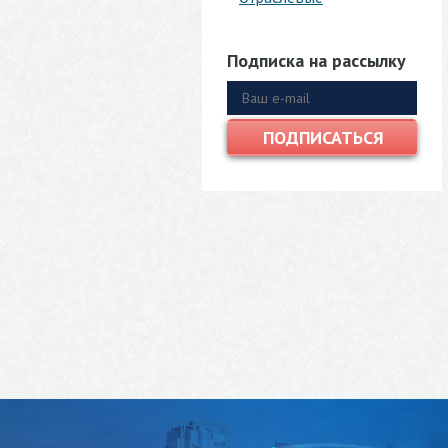
Подписка на рассылку