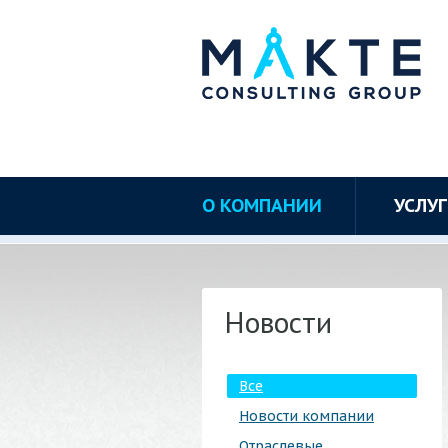
О КОМПАНИИ
УСЛУ
Новости
Все
Новости компании
Отраслевые