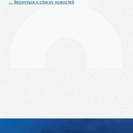
← Вернуться к списку новостей