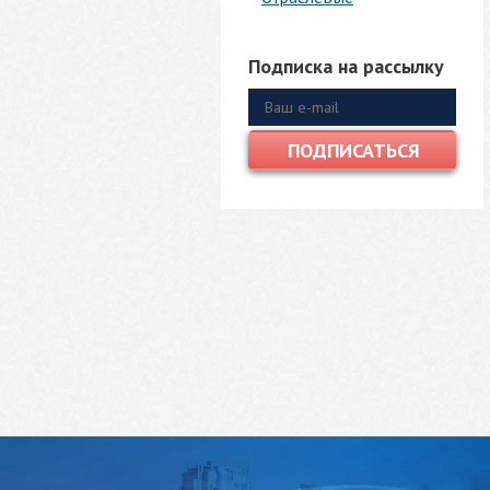
Подписка на рассылку