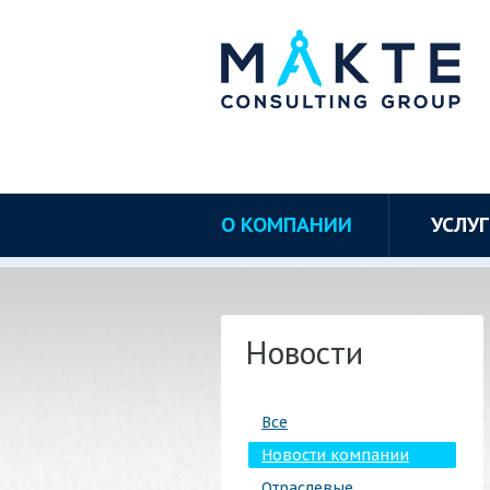
О КОМПАНИИ
УСЛУ
Новости
Все
Новости компании
Отраслевые