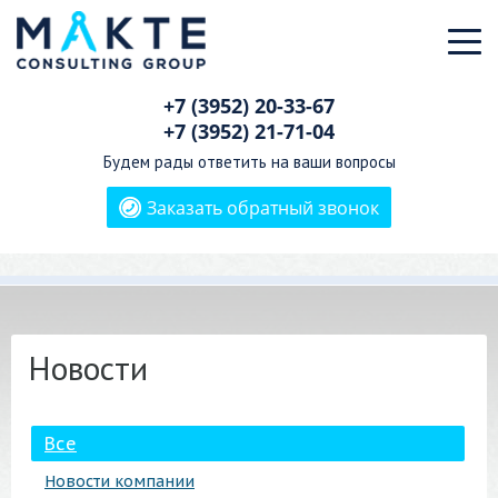
+7 (3952)
20-33-67
+7 (3952)
21-71-04
Будем рады ответить на ваши вопросы
Заказать обратный звонок
Новости
Все
Новости компании