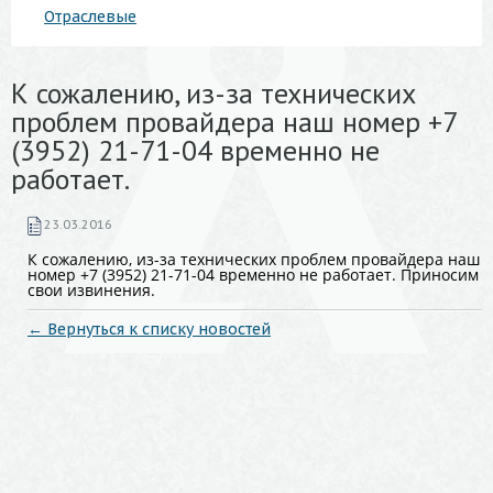
Отраслевые
К сожалению, из-за технических
проблем провайдера наш номер +7
(3952) 21-71-04 временно не
работает.
23.03.2016
К сожалению, из-за технических проблем провайдера наш
номер +7 (3952) 21-71-04 временно не работает. Приносим
свои извинения.
← Вернуться к списку новостей